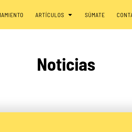
MAMIENTO
ARTÍCULOS
SÚMATE
CONT
Noticias