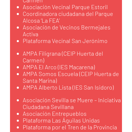
Carmen
Asociación Vecinal Parque Estoril
Coordinadora ciudadana del Parque
Alcosa ‘La FEA’
Asociación de Vecinos Bermejales
Activa
Plataforma Vecinal San Jerónimo
AMPA Filigrana (CEIP Huerta del
Carmen)
AMPA El Arco (IES Macarena)
AMPA Somos Escuela (CEIP Huerta de
Santa Marina)
AMPA Alberto Lista (IES San Isidoro)
Asociación Sevilla se Muere – Iniciativa
Ciudadana Sevillana
Asociación Entrepueblos
Plataforma Las Águilas Unidas
Plataforma por el Tren de la Provincia