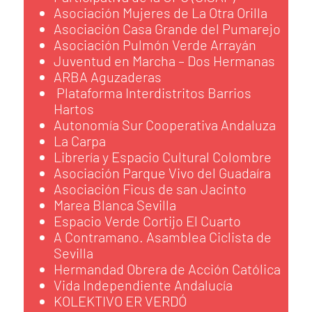
Asociación Mujeres de La Otra Orilla
Asociación Casa Grande del Pumarejo
Asociación Pulmón Verde Arrayán
Juventud en Marcha – Dos Hermanas
ARBA Aguzaderas
Plataforma Interdistritos Barrios
Hartos
Autonomía Sur Cooperativa Andaluza
La Carpa
Librería y Espacio Cultural Colombre
Asociación Parque Vivo del Guadaíra
Asociación Ficus de san Jacinto
Marea Blanca Sevilla
Espacio Verde Cortijo El Cuarto
A Contramano. Asamblea Ciclista de
Sevilla
Hermandad Obrera de Acción Católica
Vida Independiente Andalucía
KOLEKTIVO ER VERDÓ