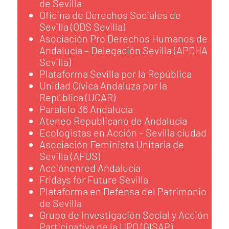
de Sevilla
Oficina de Derechos Sociales de
Sevilla (ODS Sevilla)
Asociación Pro Derechos Humanos de
Andalucía – Delegación Sevilla (APDHA
Sevilla)
Plataforma Sevilla por la República
Unidad Cívica Andaluza por la
República (UCAR)
Paralelo 36 Andalucía
Ateneo Republicano de Andalucía
Ecologistas en Acción – Sevilla ciudad
Asociación Feminista Unitaria de
Sevilla (AFUS)
Acciónenred Andalucía
Fridays for Future Sevilla
Plataforma en Defensa del Patrimonio
de Sevilla
Grupo de Investigación Social y Acción
Participativa de la UPO (GISAP)