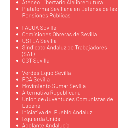
Ateneo Libertario Alalibrecultura
Plataforma Sevillana en Defensa de las
Pensiones Públicas
FACUA Sevilla
Comisiones Obreras de Sevilla
USTEA Sevilla
Sindicato Andaluz de Trabajadores
(SAT)
CGT Sevilla
Verdes Equo Sevilla
PCA Sevilla
Movimiento Sumar Sevilla
Alternativa Republicana
Unión de Juventudes Comunistas de
España
Iniciativa del Pueblo Andaluz
Izquierda Unida
Adelante Andalucía