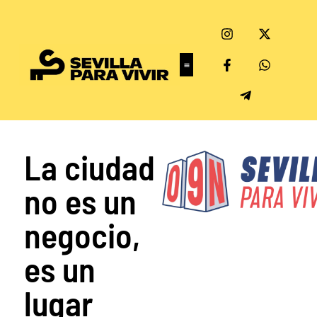
La ciudad
no es un
negocio,
es un
lugar