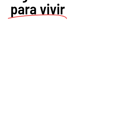
para vivir